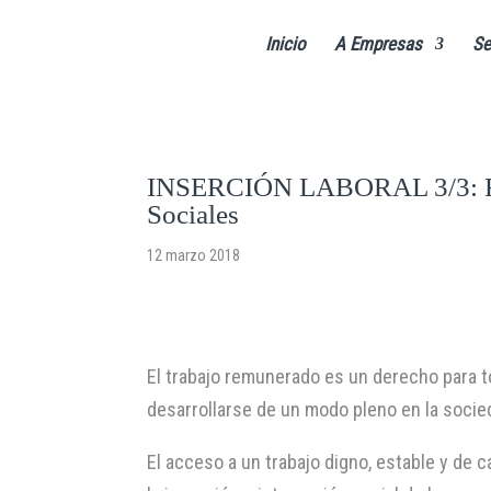
Inicio
A Empresas
Se
INSERCIÓN LABORAL 3/3: Red
Sociales
12 marzo 2018
El trabajo remunerado es un derecho para t
desarrollarse de un modo pleno en la socie
El acceso a un trabajo digno, estable y de 