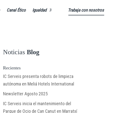
Canal Ético
Igualdad
Trabaja con nosotros
Noticias
Blog
Recientes
IC Serveis presenta robots de limpieza
autónoma en Meliá Hotels International
Newsletter Agosto 2025
IC Serveis inicia el mantenimiento del
Parque de Ocio de Can Canut en Marratxí