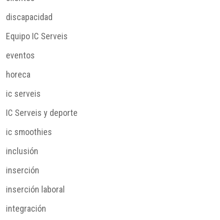
discapacidad
Equipo IC Serveis
eventos
horeca
ic serveis
IC Serveis y deporte
ic smoothies
inclusión
inserción
inserción laboral
integración