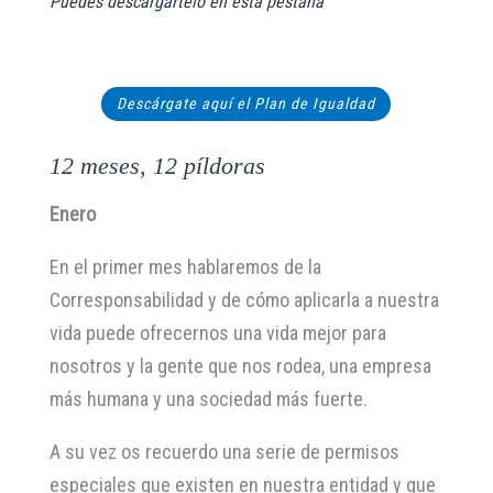
Puedes descargártelo en esta pestaña
Descárgate aquí el Plan de Igualdad
12 meses, 12 píldoras
Enero
En el primer mes hablaremos de la
Corresponsabilidad y de cómo aplicarla a nuestra
vida puede ofrecernos una vida mejor para
nosotros y la gente que nos rodea, una empresa
más humana y una sociedad más fuerte.
A su vez os recuerdo una serie de permisos
especiales que existen en nuestra entidad y que