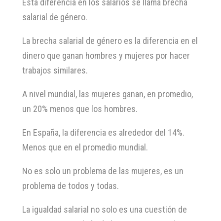
Esta diferencia en los salarios se llama brecha
salarial de género.
La brecha salarial de género es la diferencia en el
dinero que ganan hombres y mujeres por hacer
trabajos similares.
A nivel mundial, las mujeres ganan, en promedio,
un 20% menos que los hombres.
En España, la diferencia es alrededor del 14%.
Menos que en el promedio mundial.
No es solo un problema de las mujeres, es un
problema de todos y todas.
La igualdad salarial no solo es una cuestión de