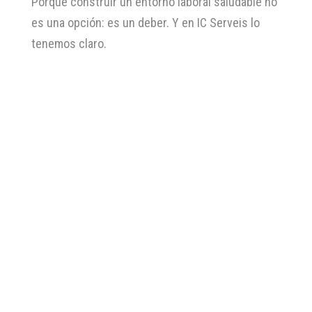
Porque construir un entorno laboral saludable no
es una opción: es un deber. Y en IC Serveis lo
tenemos claro.