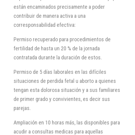
están encaminados precisamente a poder
contribuir de manera activa a una
corresponsabilidad efectiva:
Permiso recuperado para procedimientos de
fertilidad de hasta un 20 % de la jornada
contratada durante la duración de estos.
Permiso de 5 días laborales en las difíciles
situaciones de perdida fetal u aborto a quienes
tengan esta dolorosa situación y a sus familiares
de primer grado y convivientes, es decir sus
parejas.
Ampliación en 10 horas más, las disponibles para
acudir a consultas medicas para aquellas