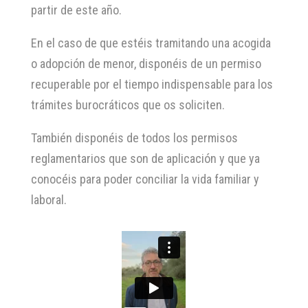
partir de este año.
En el caso de que estéis tramitando una acogida
o adopción de menor, disponéis de un permiso
recuperable por el tiempo indispensable para los
trámites burocráticos que os soliciten.
También disponéis de todos los permisos
reglamentarios que son de aplicación y que ya
conocéis para poder conciliar la vida familiar y
laboral.