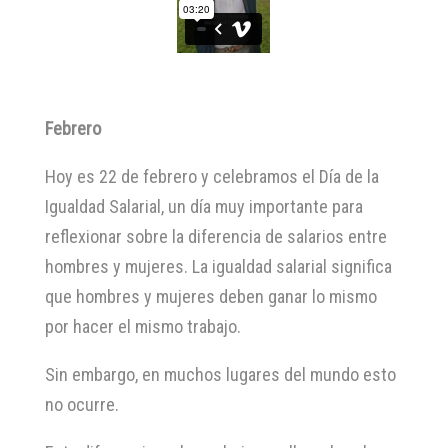
Febrero
Hoy es 22 de febrero y celebramos el Día de la
Igualdad Salarial, un día muy importante para
reflexionar sobre la diferencia de salarios entre
hombres y mujeres. La igualdad salarial significa
que hombres y mujeres deben ganar lo mismo
por hacer el mismo trabajo.
Sin embargo, en muchos lugares del mundo esto
no ocurre.