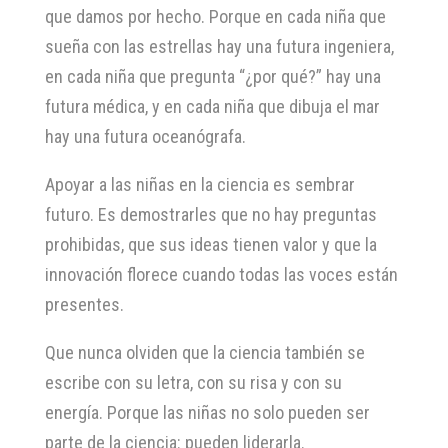
que damos por hecho. Porque en cada niña que
sueña con las estrellas hay una futura ingeniera,
en cada niña que pregunta “¿por qué?” hay una
futura médica, y en cada niña que dibuja el mar
hay una futura oceanógrafa.
Apoyar a las niñas en la ciencia es sembrar
futuro. Es demostrarles que no hay preguntas
prohibidas, que sus ideas tienen valor y que la
innovación florece cuando todas las voces están
presentes.
Que nunca olviden que la ciencia también se
escribe con su letra, con su risa y con su
energía. Porque las niñas no solo pueden ser
parte de la ciencia: pueden liderarla.