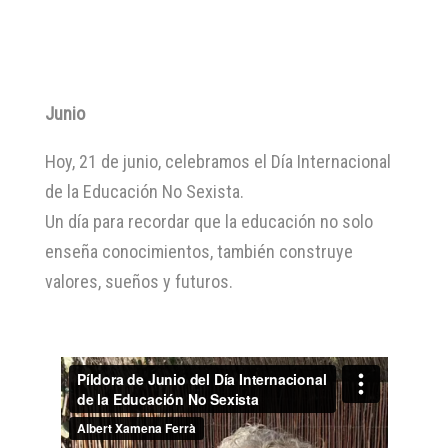
Junio
Hoy, 21 de junio, celebramos el Día Internacional
de la Educación No Sexista.
Un día para recordar que la educación no solo
enseña conocimientos, también construye
valores, sueños y futuros.