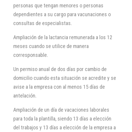
personas que tengan menores o personas
dependientes a su cargo para vacunaciones o
consultas de especialistas.
Ampliación de la lactancia remunerada a los 12
meses cuando se utilice de manera
corresponsable.
Un permiso anual de dos días por cambio de
domicilio cuando esta situación se acredite y se
avise a la empresa con al menos 15 días de
antelación.
Ampliación de un día de vacaciones laborales
para toda la plantilla, siendo 13 días a elección
del trabajos y 13 días a elección de la empresa a