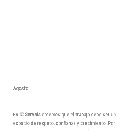
Agosto
En
IC Serveis
creemos que el trabajo debe ser un
espacio de respeto, confianza y crecimiento. Por