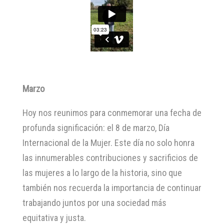
Marzo
Hoy nos reunimos para conmemorar una fecha de
profunda significación: el 8 de marzo, Día
Internacional de la Mujer. Este día no solo honra
las innumerables contribuciones y sacrificios de
las mujeres a lo largo de la historia, sino que
también nos recuerda la importancia de continuar
trabajando juntos por una sociedad más
equitativa y justa.