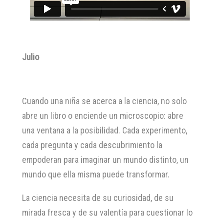
Julio
Cuando una niña se acerca a la ciencia, no solo
abre un libro o enciende un microscopio: abre
una ventana a la posibilidad. Cada experimento,
cada pregunta y cada descubrimiento la
empoderan para imaginar un mundo distinto, un
mundo que ella misma puede transformar.
La ciencia necesita de su curiosidad, de su
mirada fresca y de su valentía para cuestionar lo