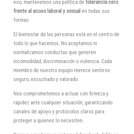
eso, mantenemos una política de
tolerancia cero
frente al acoso laboral y sexual
en todas sus
formas.
El bienestar de las personas está en el centro de
todo lo que hacemos. No aceptamos ni
normalizamos conductas que generen
incomodidad, discriminación o violencia. Cada
miembro de nuestro equipo merece sentirse
seguro, escuchado y valorado.
Nos comprometemos a actuar con firmeza y
rapidez ante cualquier situación, garantizando
canales de apoyo y protocolos claros para
proteger a quienes lo necesiten.