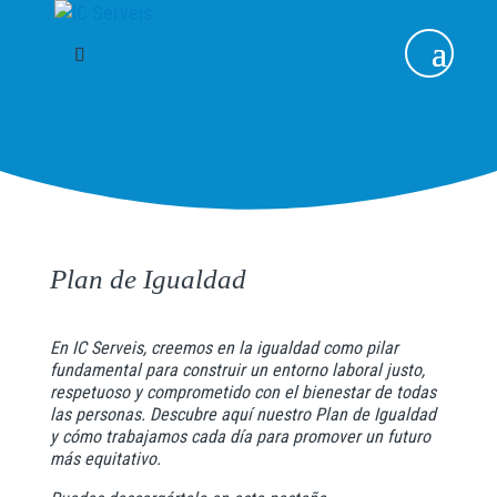
Plan de Igualdad
En IC Serveis, creemos en la igualdad como pilar
fundamental para construir un entorno laboral justo,
respetuoso y comprometido con el bienestar de todas
las personas. Descubre aquí nuestro Plan de Igualdad
y cómo trabajamos cada día para promover un futuro
más equitativo.