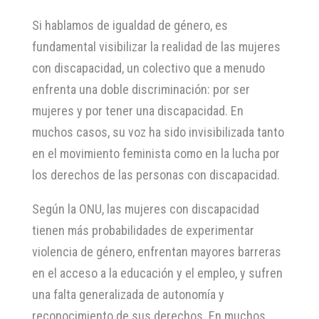
Si hablamos de igualdad de género, es
fundamental visibilizar la realidad de las mujeres
con discapacidad, un colectivo que a menudo
enfrenta una doble discriminación: por ser
mujeres y por tener una discapacidad. En
muchos casos, su voz ha sido invisibilizada tanto
en el movimiento feminista como en la lucha por
los derechos de las personas con discapacidad.
Según la ONU, las mujeres con discapacidad
tienen más probabilidades de experimentar
violencia de género, enfrentan mayores barreras
en el acceso a la educación y el empleo, y sufren
una falta generalizada de autonomía y
reconocimiento de sus derechos. En muchos