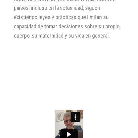
países, incluso en la actualidad, siguen
existiendo leyes y prácticas que limitan su
capacidad de tomar decisiones sobre su propio
cuerpo, su maternidad y su vida en general.