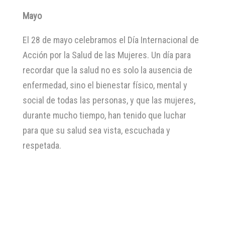
Mayo
El 28 de mayo celebramos el Día Internacional de
Acción por la Salud de las Mujeres. Un día para
recordar que la salud no es solo la ausencia de
enfermedad, sino el bienestar físico, mental y
social de todas las personas, y que las mujeres,
durante mucho tiempo, han tenido que luchar
para que su salud sea vista, escuchada y
respetada.