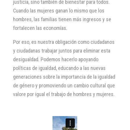
justicia, sino también de bienestar para todos.
Cuando las mujeres ganan lo mismo que los
hombres, las familias tienen más ingresos y se
fortalecen las economías.
Por eso, es nuestra obligación como ciudadanos
y ciudadanas trabajar juntos para eliminar esta
desigualdad. Podemos hacerlo apoyando
políticas de igualdad, educando a las nuevas
generaciones sobre la importancia de la igualdad
de género y promoviendo un cambio cultural que
valore por igual el trabajo de hombres y mujeres.