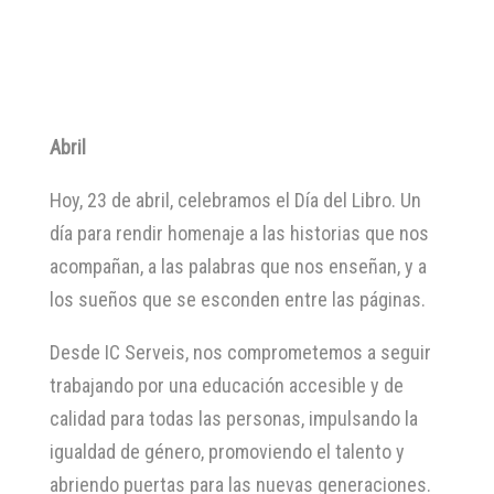
Abril
Hoy, 23 de abril, celebramos el Día del Libro. Un
día para rendir homenaje a las historias que nos
acompañan, a las palabras que nos enseñan, y a
los sueños que se esconden entre las páginas.
Desde IC Serveis, nos comprometemos a seguir
trabajando por una educación accesible y de
calidad para todas las personas, impulsando la
igualdad de género, promoviendo el talento y
abriendo puertas para las nuevas generaciones.