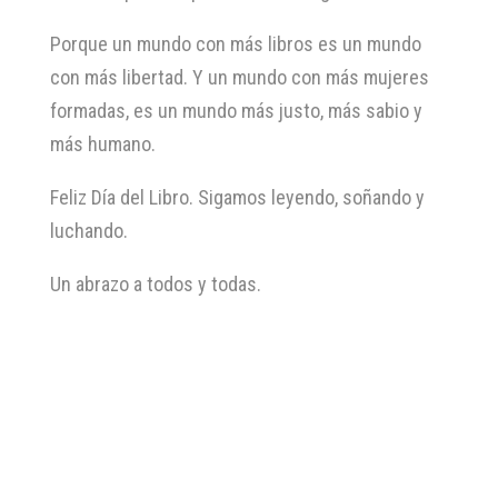
Porque un mundo con más libros es un mundo
con más libertad. Y un mundo con más mujeres
formadas, es un mundo más justo, más sabio y
más humano.
Feliz Día del Libro. Sigamos leyendo, soñando y
luchando.
Un abrazo a todos y todas.