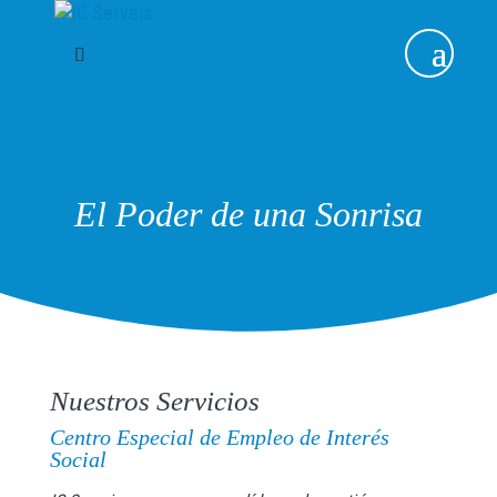
El Poder de una Sonrisa
Nuestros Servicios
Centro Especial de Empleo de Interés
Social