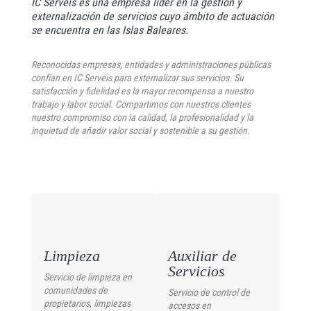
IC Serveis es una empresa líder en la gestión y
externalización de servicios cuyo ámbito de actuación
se encuentra en las Islas Baleares.
Reconocidas empresas, entidades y administraciones públicas
confían en IC Serveis para externalizar sus servicios. Su
satisfacción y fidelidad es la mayor recompensa a nuestro
trabajo y labor social. Compartimos con nuestros clientes
nuestro compromiso con la calidad, la profesionalidad y la
inquietud de añadir valor social y sostenible a su gestión.
Limpieza
Auxiliar de
Servicios
Servicio de limpieza en
comunidades de
Servicio de control de
propietarios, limpiezas
accesos en