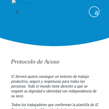
Protocolo de Acoso
IC Serveis quiere conseguir un entorno de trabajo
productivo, seguro y respetuoso para todas las
personas. Todo el mundo tiene derecho a que se
respete su dignidad e identidad con independencia de
su sexo.
Todos los trabajadores que conforman la plantilla de IC