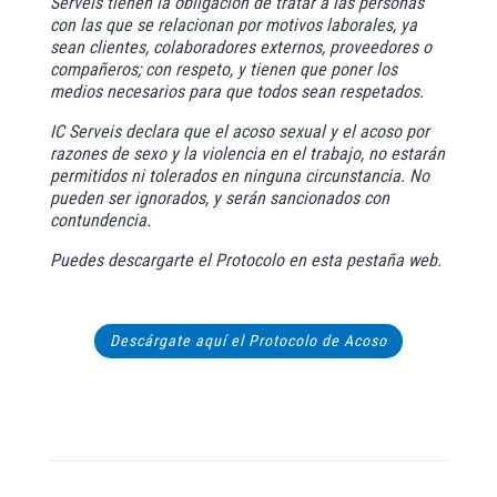
Serveis tienen la obligación de tratar a las personas
con las que se relacionan por motivos laborales, ya
sean clientes, colaboradores externos, proveedores o
compañeros; con respeto, y tienen que poner los
medios necesarios para que todos sean respetados.
IC Serveis declara que el acoso sexual y el acoso por
razones de sexo y la violencia en el trabajo, no estarán
permitidos ni tolerados en ninguna circunstancia. No
pueden ser ignorados, y serán sancionados con
contundencia.
Puedes descargarte el Protocolo en esta pestaña web.
Descárgate aquí el Protocolo de Acoso