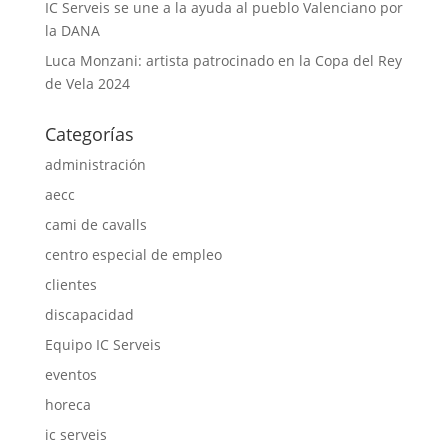
IC Serveis se une a la ayuda al pueblo Valenciano por
la DANA
Luca Monzani: artista patrocinado en la Copa del Rey
de Vela 2024
Categorías
administración
aecc
cami de cavalls
centro especial de empleo
clientes
discapacidad
Equipo IC Serveis
eventos
horeca
ic serveis