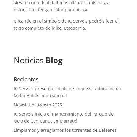
sirvan a una finalidad mas allá de sí mismas, a
menos que tengan valor para otros»
Clicando en el símbolo de IC Serveis podréis leer el
texto completo de Mikel Etxebarria.
Noticias
Blog
Recientes
IC Serveis presenta robots de limpieza autónoma en
Meliá Hotels International
Newsletter Agosto 2025
IC Serveis inicia el mantenimiento del Parque de
Ocio de Can Canut en Marratxí
Limpiamos y arreglamos los torrentes de Baleares