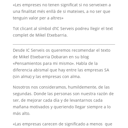
«Les empreses no tenen significat si no serveixen a
una finalitat més enllà de si mateixes, a no ser que
tenguin valor per a altres»
Tot clicant al símbol d’IC Serveis podreu llegir el text
complet de Mikel Etxebarria.
Desde IC Serveis os queremos recomendar el texto
de Mikel Etxebarria Dobaran en su blog
«Pensamientos para mi mismo». Habla de la
diferencia abismal que hay entre las empresas SA
(sin alma) y las empresas con alma.
Nosotros nos consideramos, humildemente, de las
segundas. Donde las personas son nuestra razón de
ser, de mejorar cada día y de levantarnos cada
mañana motivados y queriendo llegar siempre a lo
más alto.
«Las empresas carecen de significado a menos que