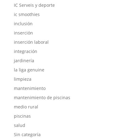
IC Serveis y deporte
ic smoothies
inclusión
inserción
inserción laboral
integración
jardinería
la liga genuine
limpieza
mantenimiento
mantenimiento de piscinas
medio rural
piscinas
salud
Sin categoría