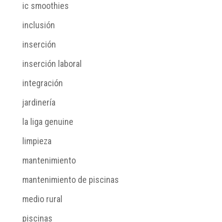
ic smoothies
inclusión
inserción
inserción laboral
integración
jardinería
la liga genuine
limpieza
mantenimiento
mantenimiento de piscinas
medio rural
piscinas