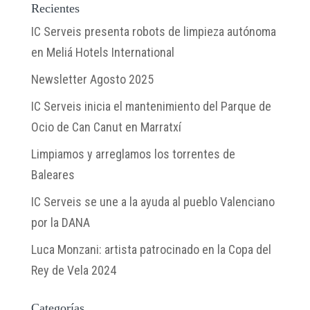
Recientes
IC Serveis presenta robots de limpieza autónoma
en Meliá Hotels International
Newsletter Agosto 2025
IC Serveis inicia el mantenimiento del Parque de
Ocio de Can Canut en Marratxí
Limpiamos y arreglamos los torrentes de
Baleares
IC Serveis se une a la ayuda al pueblo Valenciano
por la DANA
Luca Monzani: artista patrocinado en la Copa del
Rey de Vela 2024
Categorías