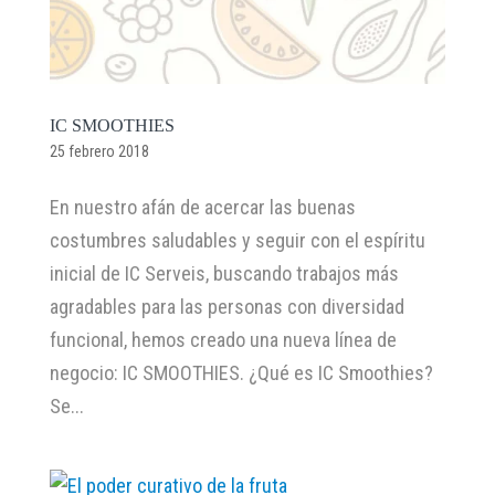
IC SMOOTHIES
25 febrero 2018
En nuestro afán de acercar las buenas
costumbres saludables y seguir con el espíritu
inicial de IC Serveis, buscando trabajos más
agradables para las personas con diversidad
funcional, hemos creado una nueva línea de
negocio: IC SMOOTHIES. ¿Qué es IC Smoothies?
Se...