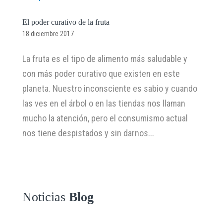
El poder curativo de la fruta
18 diciembre 2017
La fruta es el tipo de alimento más saludable y
con más poder curativo que existen en este
planeta. Nuestro inconsciente es sabio y cuando
las ves en el árbol o en las tiendas nos llaman
mucho la atención, pero el consumismo actual
nos tiene despistados y sin darnos...
Noticias
Blog