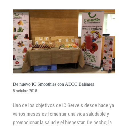
De nuevo IC Smoothies con AECC Baleares
8 octubre 2018
Uno de los objetivos de IC Serveis desde hace ya
varios meses es fomentar una vida saludable y
promocionar la salud y el bienestar. De hecho, la