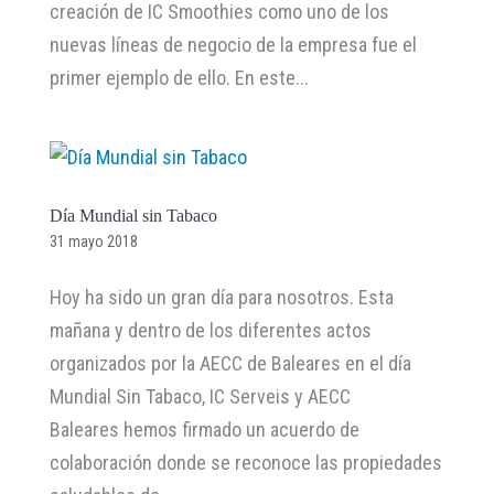
creación de IC Smoothies como uno de los
nuevas líneas de negocio de la empresa fue el
primer ejemplo de ello. En este...
Día Mundial sin Tabaco
31 mayo 2018
Hoy ha sido un gran día para nosotros. Esta
mañana y dentro de los diferentes actos
organizados por la AECC de Baleares en el día
Mundial Sin Tabaco, IC Serveis y AECC
Baleares hemos firmado un acuerdo de
colaboración donde se reconoce las propiedades