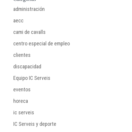
administración
aecc
cami de cavalls
centro especial de empleo
clientes
discapacidad
Equipo IC Serveis
eventos
horeca
ic serveis
IC Serveis y deporte