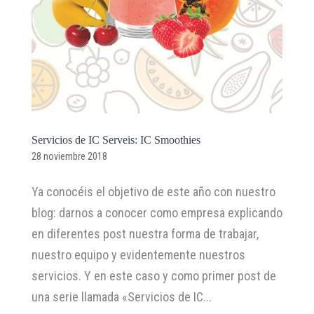
Servicios de IC Serveis: IC Smoothies
28 noviembre 2018
Ya conocéis el objetivo de este año con nuestro
blog: darnos a conocer como empresa explicando
en diferentes post nuestra forma de trabajar,
nuestro equipo y evidentemente nuestros
servicios. Y en este caso y como primer post de
una serie llamada «Servicios de IC...