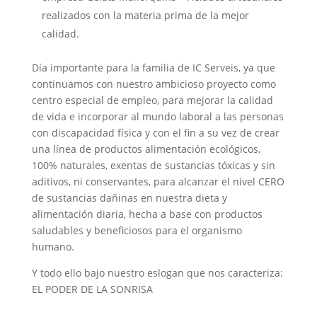
realizados con la materia prima de la mejor
calidad.
Día importante para la familia de IC Serveis, ya que
continuamos con nuestro ambicioso proyecto como
centro especial de empleo, para mejorar la calidad
de vida e incorporar al mundo laboral a las personas
con discapacidad física y con el fin a su vez de crear
una línea de productos alimentación ecológicos,
100% naturales, exentas de sustancias tóxicas y sin
aditivos, ni conservantes, para alcanzar el nivel CERO
de sustancias dañinas en nuestra dieta y
alimentación diaria, hecha a base con productos
saludables y beneficiosos para el organismo
humano.
Y todo ello bajo nuestro eslogan que nos caracteriza:
EL PODER DE LA SONRISA