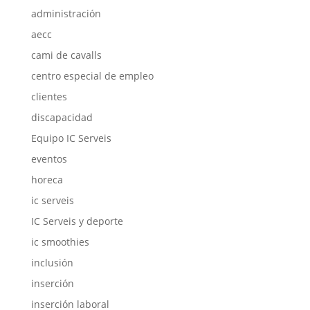
administración
aecc
cami de cavalls
centro especial de empleo
clientes
discapacidad
Equipo IC Serveis
eventos
horeca
ic serveis
IC Serveis y deporte
ic smoothies
inclusión
inserción
inserción laboral