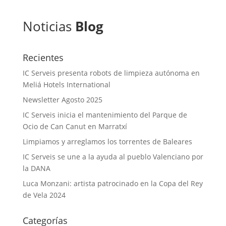
Noticias
Blog
Recientes
IC Serveis presenta robots de limpieza autónoma en
Meliá Hotels International
Newsletter Agosto 2025
IC Serveis inicia el mantenimiento del Parque de
Ocio de Can Canut en Marratxí
Limpiamos y arreglamos los torrentes de Baleares
IC Serveis se une a la ayuda al pueblo Valenciano por
la DANA
Luca Monzani: artista patrocinado en la Copa del Rey
de Vela 2024
Categorías