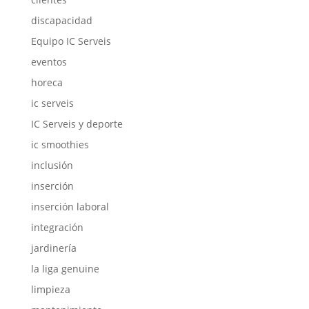
discapacidad
Equipo IC Serveis
eventos
horeca
ic serveis
IC Serveis y deporte
ic smoothies
inclusión
inserción
inserción laboral
integración
jardinería
la liga genuine
limpieza