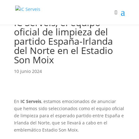
IC Serveis, el equipo
oficial de limpieza del
partido España-Irlanda
del Norte en el Estadio
Son Moix
10 junio 2024
En
IC Serveis
, estamos emocionados de anunciar
que hemos sido seleccionados como el equipo oficial
de limpieza para el esperado partido entre España e
Irlanda del Norte, que se llevará a cabo en el
emblemático Estadio Son Moix.