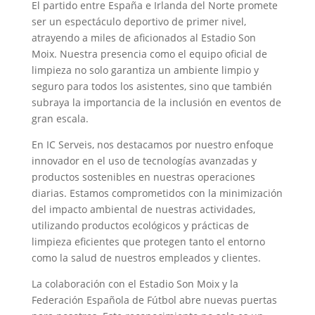
El partido entre España e Irlanda del Norte promete
ser un espectáculo deportivo de primer nivel,
atrayendo a miles de aficionados al Estadio Son
Moix. Nuestra presencia como el equipo oficial de
limpieza no solo garantiza un ambiente limpio y
seguro para todos los asistentes, sino que también
subraya la importancia de la inclusión en eventos de
gran escala.
En IC Serveis, nos destacamos por nuestro enfoque
innovador en el uso de tecnologías avanzadas y
productos sostenibles en nuestras operaciones
diarias. Estamos comprometidos con la minimización
del impacto ambiental de nuestras actividades,
utilizando productos ecológicos y prácticas de
limpieza eficientes que protegen tanto el entorno
como la salud de nuestros empleados y clientes.
La colaboración con el Estadio Son Moix y la
Federación Española de Fútbol abre nuevas puertas