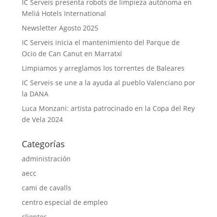
IC Serveis presenta robots de limpieza autónoma en
Meliá Hotels International
Newsletter Agosto 2025
IC Serveis inicia el mantenimiento del Parque de
Ocio de Can Canut en Marratxí
Limpiamos y arreglamos los torrentes de Baleares
IC Serveis se une a la ayuda al pueblo Valenciano por
la DANA
Luca Monzani: artista patrocinado en la Copa del Rey
de Vela 2024
Categorías
administración
aecc
cami de cavalls
centro especial de empleo
clientes