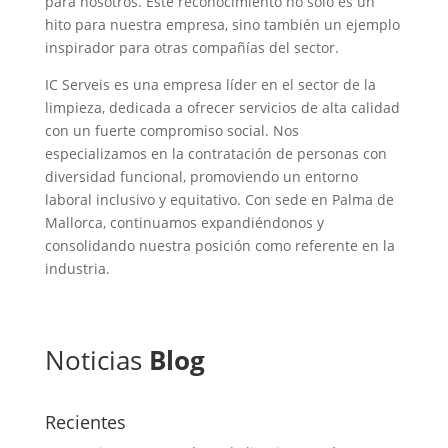
para nosotros. Este reconocimiento no solo es un
hito para nuestra empresa, sino también un ejemplo
inspirador para otras compañías del sector.
IC Serveis es una empresa líder en el sector de la
limpieza, dedicada a ofrecer servicios de alta calidad
con un fuerte compromiso social. Nos
especializamos en la contratación de personas con
diversidad funcional, promoviendo un entorno
laboral inclusivo y equitativo. Con sede en Palma de
Mallorca, continuamos expandiéndonos y
consolidando nuestra posición como referente en la
industria.
Noticias
Blog
Recientes