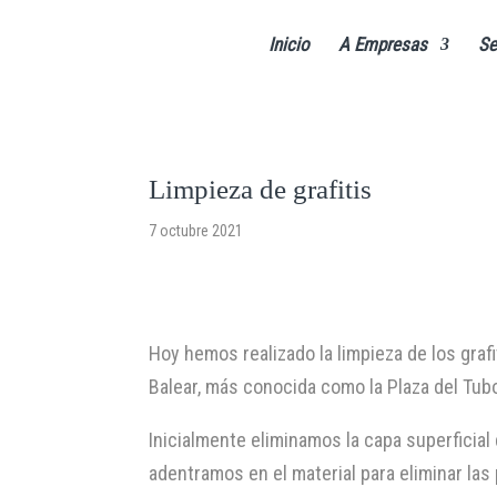
Inicio
A Empresas
Se
Limpieza de grafitis
7 octubre 2021
Hoy hemos realizado la limpieza de los grafi
Balear, más conocida como la Plaza del Tub
Inicialmente eliminamos la capa superficial 
adentramos en el material para eliminar la