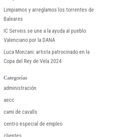
Limpiamos y arreglamos los torrentes de
Baleares
IC Serveis se une a la ayuda al pueblo
Valenciano por la DANA
Luca Monzani: artista patrocinado en la
Copa del Rey de Vela 2024
Categorías
administración
aecc
cami de cavalls
centro especial de empleo
clientes