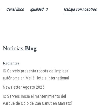
Canal Ético
Igualdad
Trabaja con nosotros
Noticias
Blog
Recientes
IC Serveis presenta robots de limpieza
autónoma en Meliá Hotels International
Newsletter Agosto 2025
IC Serveis inicia el mantenimiento del
Parque de Ocio de Can Canut en Marratxí