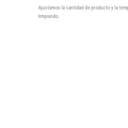
Ajustamos la cantidad de producto y la tem
limpiando.