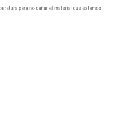
peratura para no dañar el material que estamos