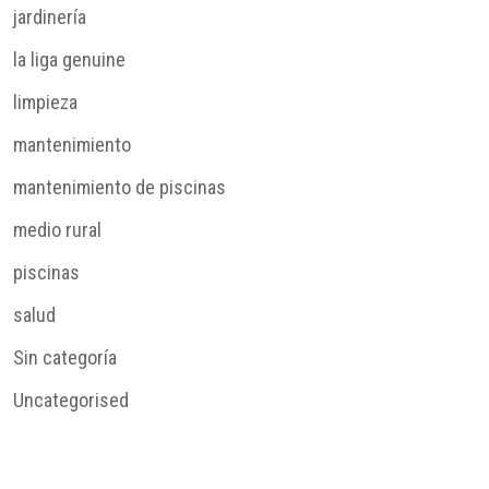
jardinería
la liga genuine
limpieza
mantenimiento
mantenimiento de piscinas
medio rural
piscinas
salud
Sin categoría
Uncategorised