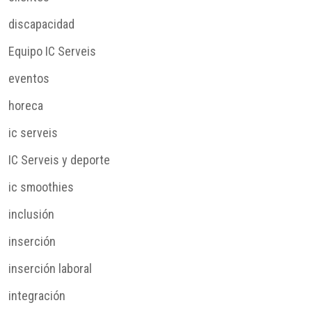
discapacidad
Equipo IC Serveis
eventos
horeca
ic serveis
IC Serveis y deporte
ic smoothies
inclusión
inserción
inserción laboral
integración