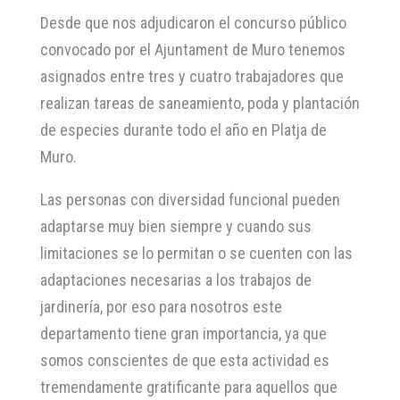
Desde que nos adjudicaron el concurso público
convocado por el Ajuntament de Muro tenemos
asignados entre tres y cuatro trabajadores que
realizan tareas de saneamiento, poda y plantación
de especies durante todo el año en Platja de
Muro.
Las personas con diversidad funcional pueden
adaptarse muy bien siempre y cuando sus
limitaciones se lo permitan o se cuenten con las
adaptaciones necesarias a los trabajos de
jardinería, por eso para nosotros este
departamento tiene gran importancia, ya que
somos conscientes de que esta actividad es
tremendamente gratificante para aquellos que