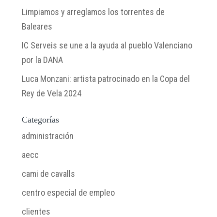
Limpiamos y arreglamos los torrentes de
Baleares
IC Serveis se une a la ayuda al pueblo Valenciano
por la DANA
Luca Monzani: artista patrocinado en la Copa del
Rey de Vela 2024
Categorías
administración
aecc
cami de cavalls
centro especial de empleo
clientes