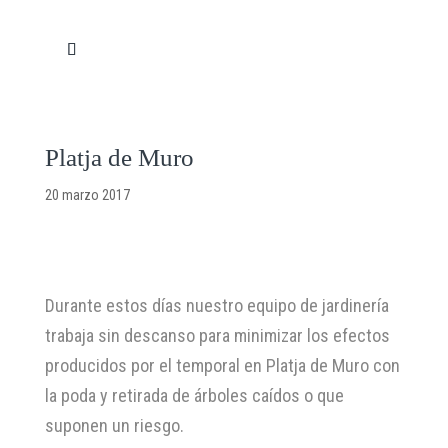
Platja de Muro
20 marzo 2017
Durante estos días nuestro equipo de jardinería
trabaja sin descanso para minimizar los efectos
producidos por el temporal en Platja de Muro con
la poda y retirada de árboles caídos o que
suponen un riesgo.