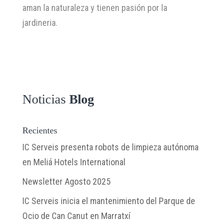
aman la naturaleza y tienen pasión por la
jardineria.
Noticias
Blog
Recientes
IC Serveis presenta robots de limpieza autónoma
en Meliá Hotels International
Newsletter Agosto 2025
IC Serveis inicia el mantenimiento del Parque de
Ocio de Can Canut en Marratxí