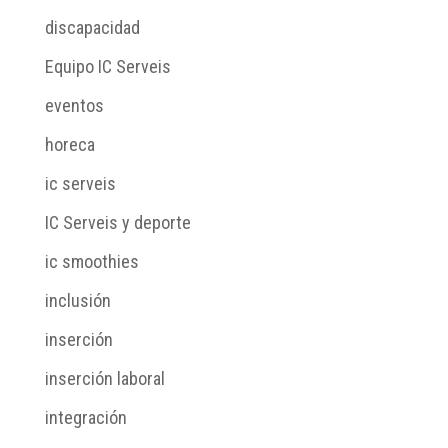
discapacidad
Equipo IC Serveis
eventos
horeca
ic serveis
IC Serveis y deporte
ic smoothies
inclusión
inserción
inserción laboral
integración