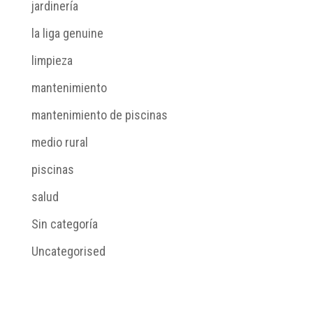
jardinería
la liga genuine
limpieza
mantenimiento
mantenimiento de piscinas
medio rural
piscinas
salud
Sin categoría
Uncategorised