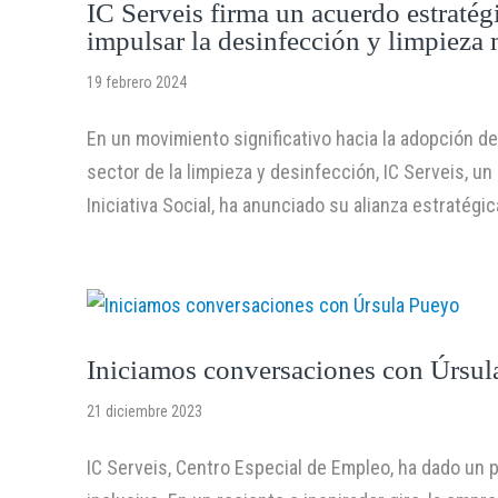
IC Serveis firma un acuerdo estraté
impulsar la desinfección y limpieza
19 febrero 2024
En un movimiento significativo hacia la adopción d
sector de la limpieza y desinfección, IC Serveis, 
Iniciativa Social, ha anunciado su alianza estratégic
Iniciamos conversaciones con Úrsul
21 diciembre 2023
IC Serveis, Centro Especial de Empleo, ha dado un