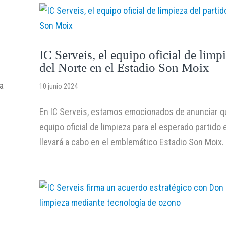
IC Serveis, el equipo oficial de limp
del Norte en el Estadio Son Moix
pa
10 junio 2024
En IC Serveis, estamos emocionados de anunciar 
equipo oficial de limpieza para el esperado partido 
llevará a cabo en el emblemático Estadio Son Moix. E