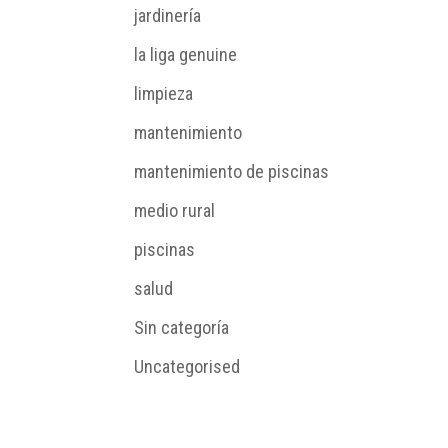
jardinería
la liga genuine
limpieza
mantenimiento
mantenimiento de piscinas
medio rural
piscinas
salud
Sin categoría
Uncategorised