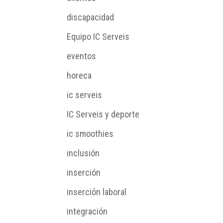
discapacidad
Equipo IC Serveis
eventos
horeca
ic serveis
IC Serveis y deporte
ic smoothies
inclusión
inserción
inserción laboral
integración