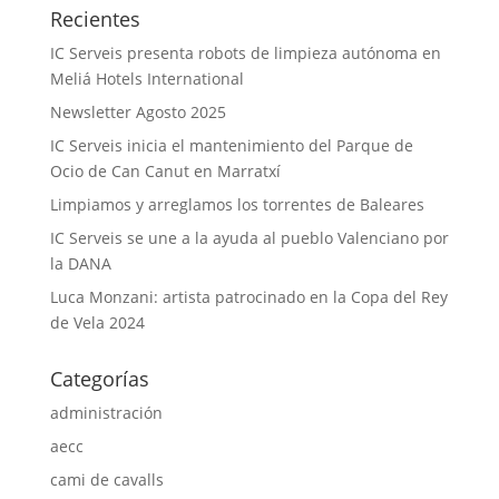
Recientes
IC Serveis presenta robots de limpieza autónoma en
Meliá Hotels International
Newsletter Agosto 2025
IC Serveis inicia el mantenimiento del Parque de
Ocio de Can Canut en Marratxí
Limpiamos y arreglamos los torrentes de Baleares
IC Serveis se une a la ayuda al pueblo Valenciano por
la DANA
Luca Monzani: artista patrocinado en la Copa del Rey
de Vela 2024
Categorías
administración
aecc
cami de cavalls