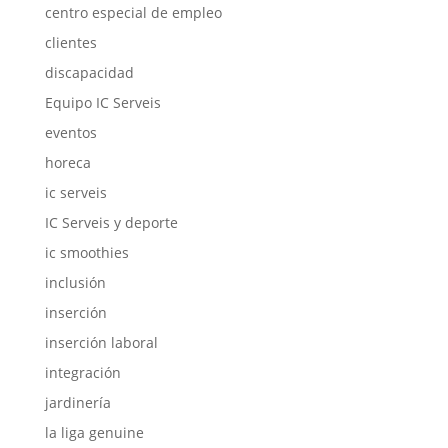
centro especial de empleo
clientes
discapacidad
Equipo IC Serveis
eventos
horeca
ic serveis
IC Serveis y deporte
ic smoothies
inclusión
inserción
inserción laboral
integración
jardinería
la liga genuine