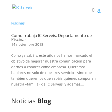
Cómo trabaja IC Serveis: Departamento de
Piscinas
14 noviembre 2018
Como ya sabéis, este año nos hemos marcado el
objetivo de mejorar nuestra comunicación para
darnos a conocer como empresa. Queremos
hablaros no solo de nuestros servicios, sino que
también queremos que sepáis quiénes componen
nuestra «familia» de IC Serveis, y además,...
Noticias
Blog