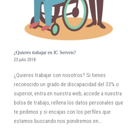
¿Quieres trabajar en IC Serveis?
23 julio 2018
¿Quieres trabajar con nosotros? Si tienes
reconocido un grado de discapacidad del 33% o
superior, entra en nuestra web, accede a nuestra
bolsa de trabajo, rellena los datos personales que
te pedimos y si encajas con los perfiles que
estamos buscando nos pondremos en...