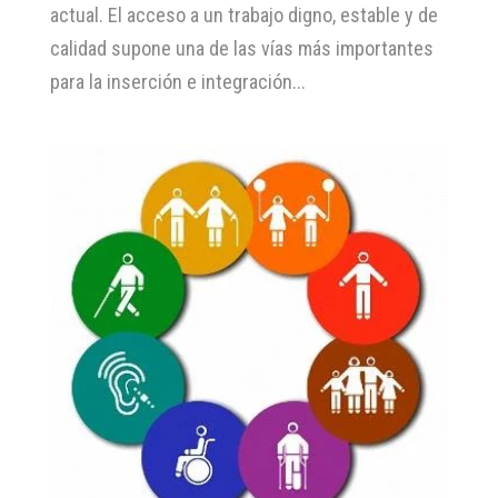
actual. El acceso a un trabajo digno, estable y de
calidad supone una de las vías más importantes
para la inserción e integración...