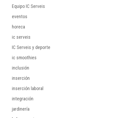
Equipo IC Serveis
eventos
horeca
ic serveis
IC Serveis y deporte
ic smoothies
inclusión
inserción
inserción laboral
integración
jardinería