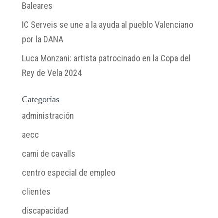
Baleares
IC Serveis se une a la ayuda al pueblo Valenciano
por la DANA
Luca Monzani: artista patrocinado en la Copa del
Rey de Vela 2024
Categorías
administración
aecc
cami de cavalls
centro especial de empleo
clientes
discapacidad