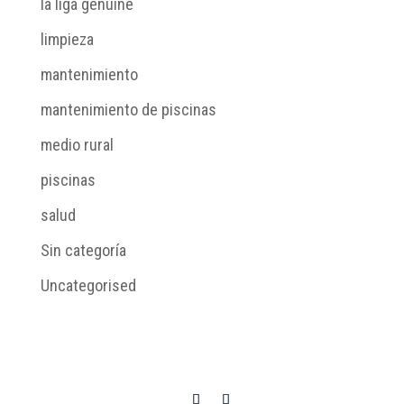
la liga genuine
limpieza
mantenimiento
mantenimiento de piscinas
medio rural
piscinas
salud
Sin categoría
Uncategorised