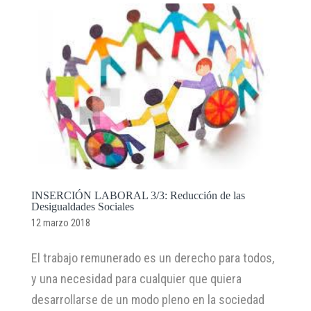
INSERCIÓN LABORAL 3/3: Reducción de las
Desigualdades Sociales
12 marzo 2018
El trabajo remunerado es un derecho para todos,
y una necesidad para cualquier que quiera
desarrollarse de un modo pleno en la sociedad