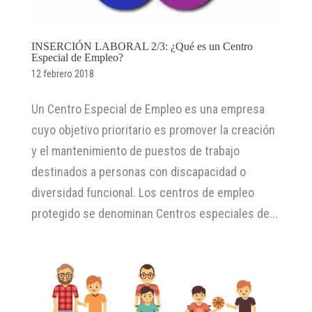
INSERCIÓN LABORAL 2/3: ¿Qué es un Centro
Especial de Empleo?
12 febrero 2018
Un Centro Especial de Empleo es una empresa
cuyo objetivo prioritario es promover la creación
y el mantenimiento de puestos de trabajo
destinados a personas con discapacidad o
diversidad funcional. Los centros de empleo
protegido se denominan Centros especiales de...