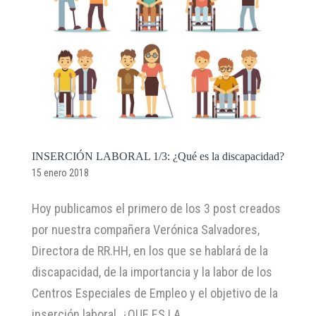
INSERCIÓN LABORAL 1/3: ¿Qué es la discapacidad?
15 enero 2018
Hoy publicamos el primero de los 3 post creados
por nuestra compañera Verónica Salvadores,
Directora de RR.HH, en los que se hablará de la
discapacidad, de la importancia y la labor de los
Centros Especiales de Empleo y el objetivo de la
inserción laboral. ¿QUE ES LA...